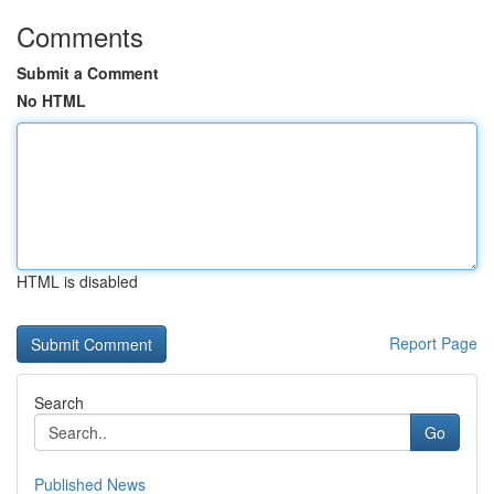
Comments
Submit a Comment
No HTML
HTML is disabled
Report Page
Search
Go
Published News