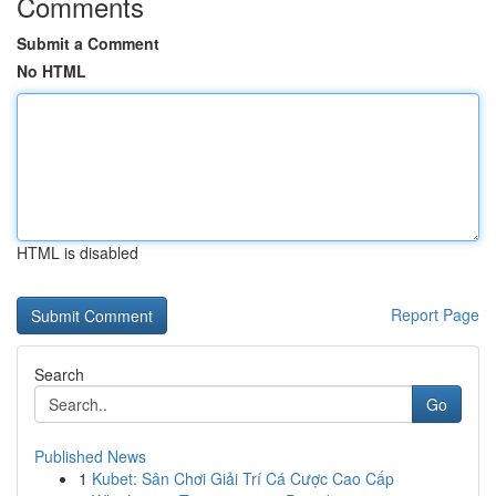
Comments
Submit a Comment
No HTML
HTML is disabled
Report Page
Search
Go
Published News
1
Kubet: Sân Chơi Giải Trí Cá Cược Cao Cấp