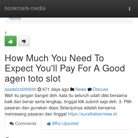
Home
bookmark-media
Togg
navi
Home
1
How Much You Need To
Expect You'll Pay For A Good
agen toto slot
saadslzz699930
671 days ago
News
Discuss
Wah itu jangan banget deh. kala itu seluruh udah diisi bersama
baik dan benar serta lengkap, tinggal klik submit saja deh. 3. Pilih
pasaran dan gunakan depo Selanjutnya adalah bersama
memasang pasaran dan tinggal
https://suratkabarnews.id
Comments
Who Upvoted