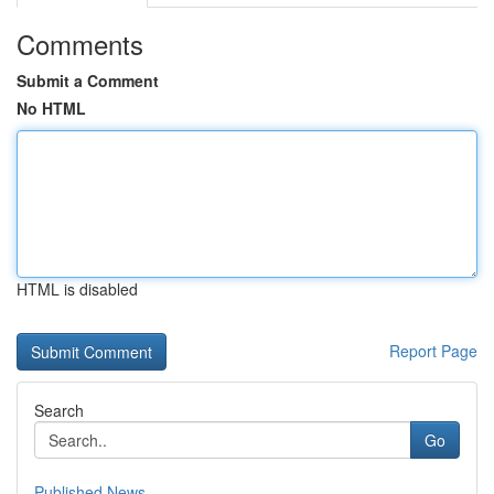
Comments
Submit a Comment
No HTML
HTML is disabled
Report Page
Search
Go
Published News