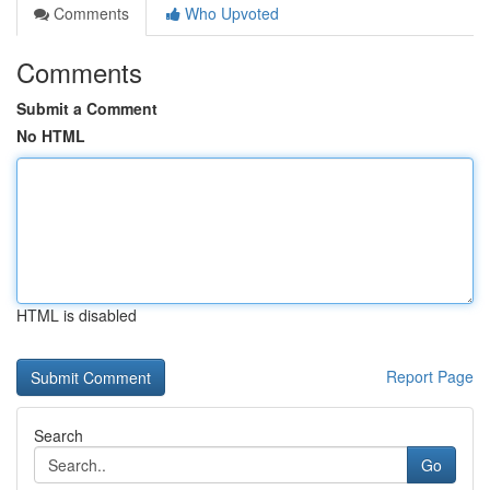
Comments
Who Upvoted
Comments
Submit a Comment
No HTML
HTML is disabled
Report Page
Search
Go