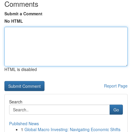
Comments
Submit a Comment
No HTML
HTML is disabled
Report Page
Search
Go
Published News
1
Global Macro Investing: Navigating Economic Shifts