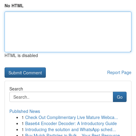
No HTML
HTML is disabled
Report Page
Search
Go
Published News
1
Check Out Complimentary Live Mature Webca...
1
Base64 Encoder Decoder: A Introductory Guide
1
Introducing the solution and WhatsApp sched...
1
Buy Mulch Particles in Bulk – Your Best Resource