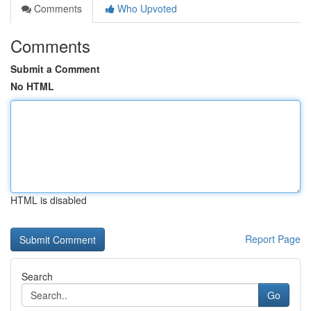
Comments
Who Upvoted
Comments
Submit a Comment
No HTML
HTML is disabled
Report Page
Search
Go