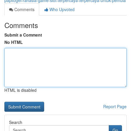
papitogel-rahasia-game-slot-terpercaya-terpercaya-untuk-pemula
Comments
Who Upvoted
Comments
Submit a Comment
No HTML
HTML is disabled
Report Page
Search
Go