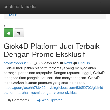
Home
bookmark-media
Togg
navi
Home
1
Giok4D Platform Judi Terbaik
Dengan Promo Eksklusif
bronterpob631080
562 days ago
News
Discuss
Giok4D merupakan platform terpercaya yang menyediakan
berbagai permainan terpopuler. Dengan reputasi unggul, Giok4D
menghadirkan pengalaman seru dan menyenangkan. Giok4D
menawarkan layanan premium yang siap membantu
https://georgiaephh786422.mybloglicious.com/53052703/giok4d-
platform-taruhan-resmi-dengan-promo-eksklusif
Comments
Who Upvoted