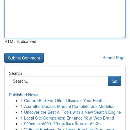
HTML is disabled
Report Page
Search
Go
Published News
1
Conure Bird For Offer: Discover Your Feath...
1
Aparelho Duosat: Manual Completo dos Modelos...
1
Uncover the Best AI Tools with a New Search Engine
1
Local Site Companies: Enhance Your Web Brand
1
999cat slot999: รีวิวสุดฮิต สล็อตแมวทำเงิน
1
ViriFlow Reviews: Are These Prostate Drop Ingre...