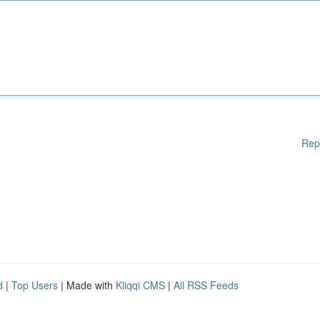
Rep
d
|
Top Users
| Made with
Kliqqi CMS
|
All RSS Feeds