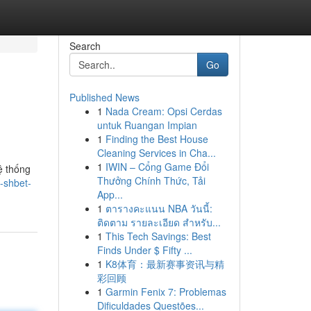
Search
Go
Published News
1
Nada Cream: Opsi Cerdas
untuk Ruangan Impian
1
Finding the Best House
Cleaning Services in Cha...
1
IWIN – Cổng Game Đổi
ệ thống
Thưởng Chính Thức, Tải
-shbet-
App...
1
ตารางคะแนน NBA วันนี้:
ติดตาม รายละเอียด สำหรับ...
1
This Tech Savings: Best
Finds Under $ Fifty ...
1
K8体育：最新赛事资讯与精
彩回顾
1
Garmin Fenix 7: Problemas
Dificuldades Questões...