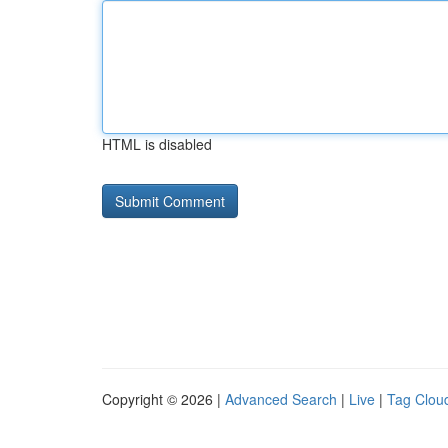
HTML is disabled
Copyright © 2026 |
Advanced Search
|
Live
|
Tag Clou