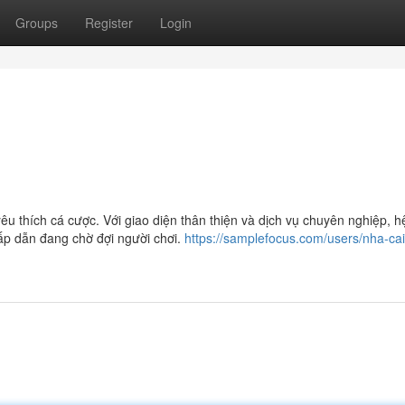
Groups
Register
Login
u thích cá cược. Với giao diện thân thiện và dịch vụ chuyên nghiệp, h
ấp dẫn đang chờ đợi người chơi.
https://samplefocus.com/users/nha-cai