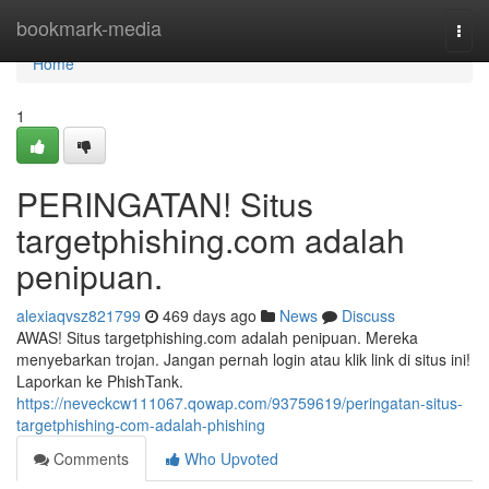
Home
bookmark-media
Togg
navi
Home
1
PERINGATAN! Situs
targetphishing.com adalah
penipuan.
alexiaqvsz821799
469 days ago
News
Discuss
AWAS! Situs targetphishing.com adalah penipuan. Mereka
menyebarkan trojan. Jangan pernah login atau klik link di situs ini!
Laporkan ke PhishTank.
https://neveckcw111067.qowap.com/93759619/peringatan-situs-
targetphishing-com-adalah-phishing
Comments
Who Upvoted