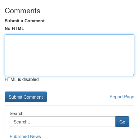
Comments
Submit a Comment
No HTML
HTML is disabled
Report Page
Search
Go
Published News