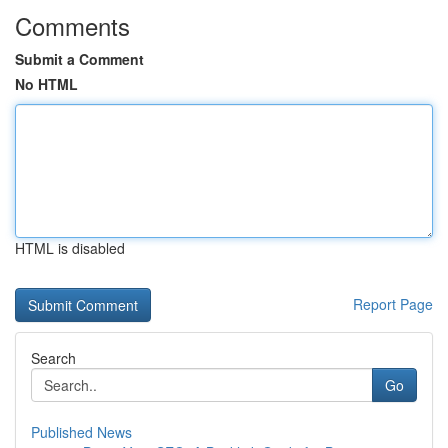
Comments
Submit a Comment
No HTML
HTML is disabled
Report Page
Search
Go
Published News