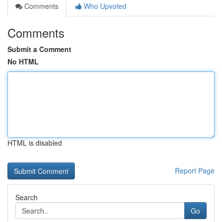
Comments
Who Upvoted
Comments
Submit a Comment
No HTML
HTML is disabled
Report Page
Search
Go