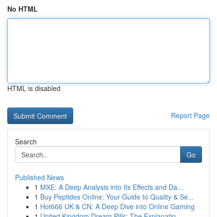
No HTML
HTML is disabled
Report Page
Search
Go
Published News
1
MXE: A Deep Analysis into Its Effects and Da...
1
Buy Peptides Online: Your Guide to Quality & Se...
1
Hot666 UK & CN: A Deep Dive into Online Gaming
1
United Kingdom Dream Pills: The Explanatio...