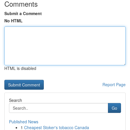
Comments
Submit a Comment
No HTML
HTML is disabled
Report Page
Search
Go
Published News
1
Cheapest Stoker's tobacco Canada