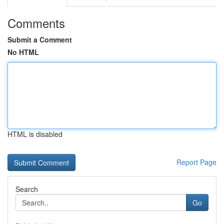
Comments
Submit a Comment
No HTML
HTML is disabled
Report Page
Search
Go