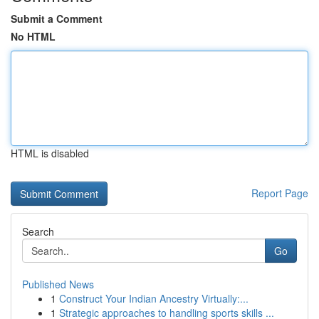
Submit a Comment
No HTML
HTML is disabled
Report Page
Search
Go
Published News
1
Construct Your Indian Ancestry Virtually:...
1
Strategic approaches to handling sports skills ...