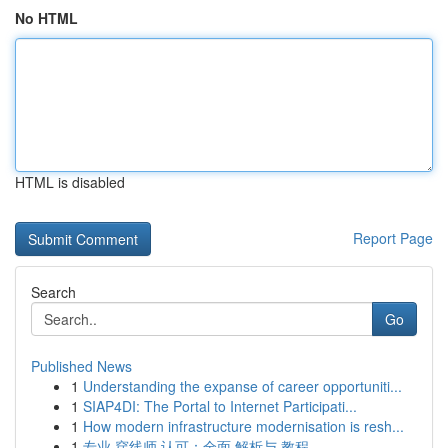
No HTML
HTML is disabled
Report Page
Search
Go
Published News
1
Understanding the expanse of career opportuniti...
1
SIAP4DI: The Portal to Internet Participati...
1
How modern infrastructure modernisation is resh...
1
专业 穿线师 认可：全面 解析与 教程