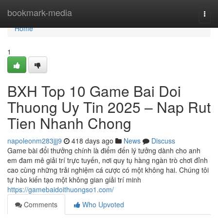
Home
bookmark-media
Togg
navi
Home
1
BXH Top 10 Game Bai Doi
Thuong Uy Tin 2025 – Nap Rut
Tien Nhanh Chong
napoleonm283jjj9
418 days ago
News
Discuss
Game bài đổi thưởng chính là điểm đến lý tưởng dành cho anh
em đam mê giải trí trực tuyến, nơi quy tụ hàng ngàn trò chơi đỉnh
cao cùng những trải nghiệm cá cược có một không hai. Chúng tôi
tự hào kiến tạo một không gian giải trí minh
https://gamebaidoithuongso1.com/
Comments
Who Upvoted