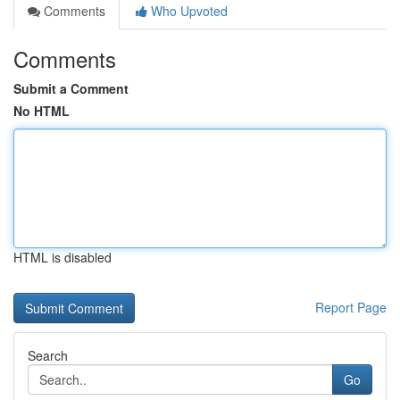
Comments
Who Upvoted
Comments
Submit a Comment
No HTML
HTML is disabled
Report Page
Search
Go