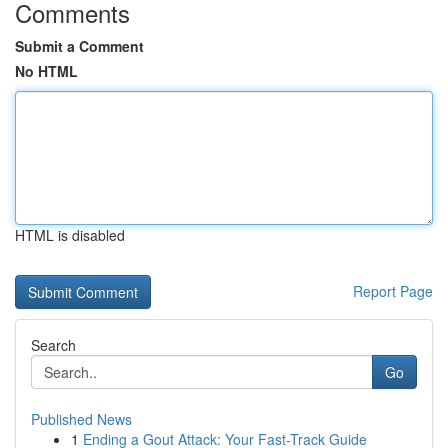
Comments
Submit a Comment
No HTML
HTML is disabled
Report Page
Search
Go
Published News
1
Ending a Gout Attack: Your Fast-Track Guide