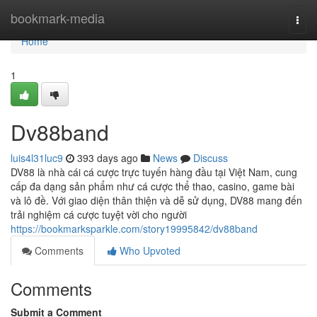
Home
bookmark-media
Togg
navi
Home
1
Dv88band
luis4l31luc9
393 days ago
News
Discuss
DV88 là nhà cái cá cược trực tuyến hàng đầu tại Việt Nam, cung
cấp đa dạng sản phẩm như cá cược thể thao, casino, game bài
và lô đề. Với giao diện thân thiện và dễ sử dụng, DV88 mang đến
trải nghiệm cá cược tuyệt vời cho người
https://bookmarksparkle.com/story19995842/dv88band
Comments
Who Upvoted
Comments
Submit a Comment