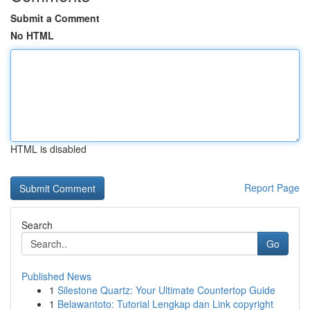
Submit a Comment
No HTML
HTML is disabled
Report Page
Search
Go
Published News
1
Silestone Quartz: Your Ultimate Countertop Guide
1
Belawantoto: Tutorial Lengkap dan Link copyright