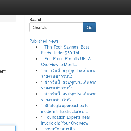
Search
Go
Published News
1
This Tech Savings: Best
Finds Under $50 Thi...
1
Fun Photo Permits UK: A
Overview to Merri...
1
ข่าววันนี้: สรุปทุกประเด็นจาก
ent.
รายงานข่าววันนี้:...
1
ข่าววันนี้: สรุปทุกประเด็นจาก
รายงานข่าววันนี้:...
1
ข่าววันนี้: สรุปทุกประเด็นจาก
รายงานข่าววันนี้:...
1
Strategic approaches to
modern infrastructure d...
1
Foundation Experts near
Inverleigh: Your Overview
1
การสมัครสมาชิก