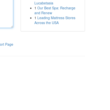
Lucabetasia
1
Our Best Spa: Recharge
and Renew
1
Leading Mattress Stores
Across the USA
ort Page