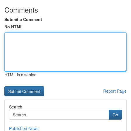
Comments
Submit a Comment
No HTML
HTML is disabled
Report Page
Search
Go
Published News