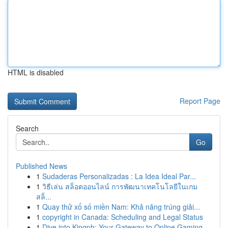
HTML is disabled
Report Page
Search
Go
Published News
1
Sudaderas Personalizadas : La Idea Ideal Par...
1
วิธีเล่น สล็อตออนไลน์ การพัฒนาเทคโนโลยีในเกม
สล็...
1
Quay thử xổ số miền Nam: Khả năng trúng giải...
1
copyright in Canada: Scheduling and Legal Status
1
Dive into Kingph: Your Gateway to Online Gaming