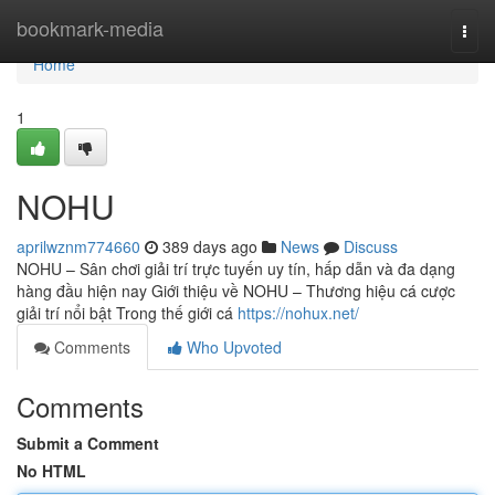
Home
bookmark-media
Togg
navi
Home
1
NOHU
aprilwznm774660
389 days ago
News
Discuss
NOHU – Sân chơi giải trí trực tuyến uy tín, hấp dẫn và đa dạng
hàng đầu hiện nay Giới thiệu về NOHU – Thương hiệu cá cược
giải trí nổi bật Trong thế giới cá
https://nohux.net/
Comments
Who Upvoted
Comments
Submit a Comment
No HTML