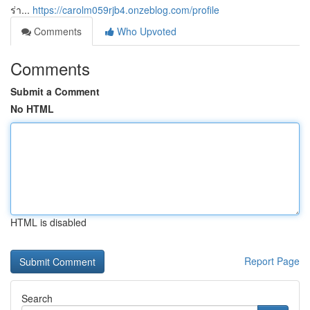
ร่า...
https://carolm059rjb4.onzeblog.com/profile
Comments
Who Upvoted
Comments
Submit a Comment
No HTML
HTML is disabled
Report Page
Search