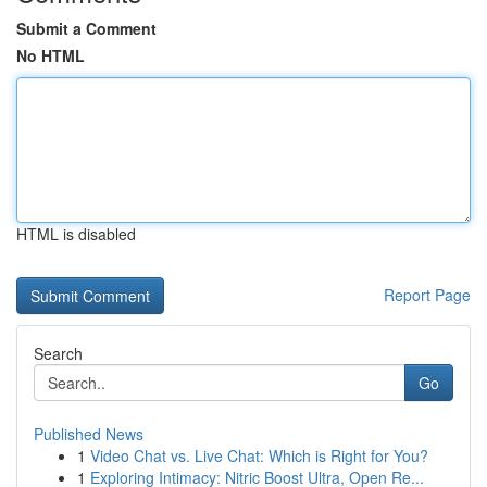
Submit a Comment
No HTML
HTML is disabled
Report Page
Search
Go
Published News
1
Video Chat vs. Live Chat: Which is Right for You?
1
Exploring Intimacy: Nitric Boost Ultra, Open Re...