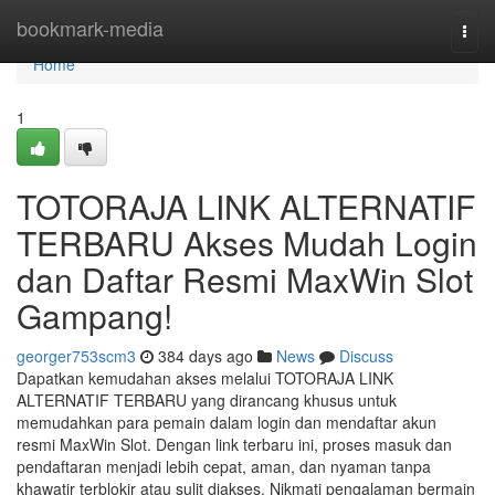
Home
bookmark-media
Togg
navi
Home
1
TOTORAJA LINK ALTERNATIF
TERBARU Akses Mudah Login
dan Daftar Resmi MaxWin Slot
Gampang!
georger753scm3
384 days ago
News
Discuss
Dapatkan kemudahan akses melalui TOTORAJA LINK
ALTERNATIF TERBARU yang dirancang khusus untuk
memudahkan para pemain dalam login dan mendaftar akun
resmi MaxWin Slot. Dengan link terbaru ini, proses masuk dan
pendaftaran menjadi lebih cepat, aman, dan nyaman tanpa
khawatir terblokir atau sulit diakses. Nikmati pengalaman bermain