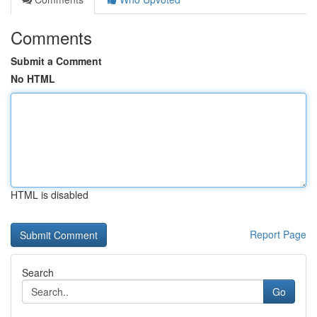
Comments
Submit a Comment
No HTML
HTML is disabled
Report Page
Search
Go