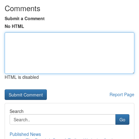
Comments
Submit a Comment
No HTML
HTML is disabled
Report Page
Search
Go
Published News