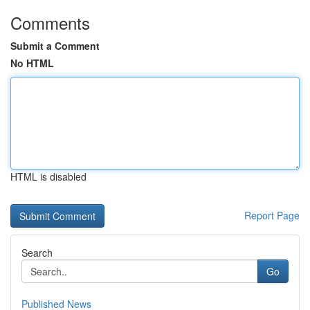
Comments
Submit a Comment
No HTML
HTML is disabled
Report Page
Search
Go
Published News