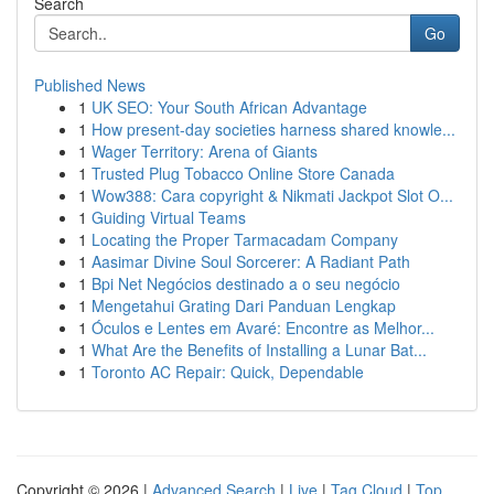
Search
Go
Published News
1
UK SEO: Your South African Advantage
1
How present-day societies harness shared knowle...
1
Wager Territory: Arena of Giants
1
Trusted Plug Tobacco Online Store Canada
1
Wow388: Cara copyright & Nikmati Jackpot Slot O...
1
Guiding Virtual Teams
1
Locating the Proper Tarmacadam Company
1
Aasimar Divine Soul Sorcerer: A Radiant Path
1
Bpi Net Negócios destinado a o seu negócio
1
Mengetahui Grating Dari Panduan Lengkap
1
Óculos e Lentes em Avaré: Encontre as Melhor...
1
What Are the Benefits of Installing a Lunar Bat...
1
Toronto AC Repair: Quick, Dependable
Copyright © 2026 |
Advanced Search
|
Live
|
Tag Cloud
|
Top