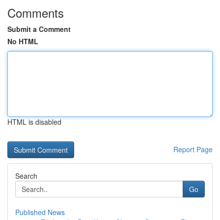
Comments
Submit a Comment
No HTML
HTML is disabled
Report Page
Search
Go
Published News