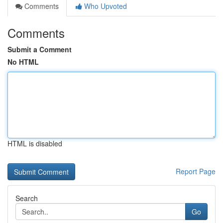
Comments
Who Upvoted
Comments
Submit a Comment
No HTML
HTML is disabled
Report Page
Search
Go