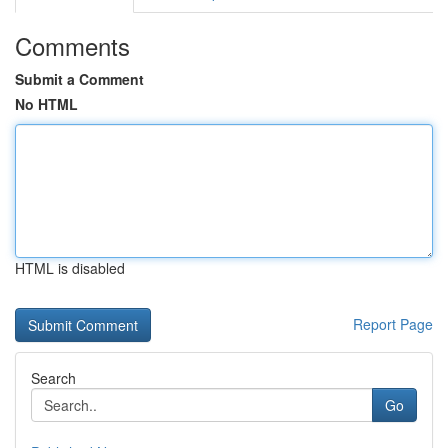
Comments
Submit a Comment
No HTML
HTML is disabled
Report Page
Search
Go