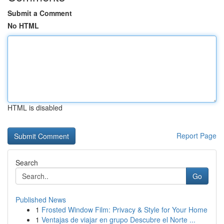
Submit a Comment
No HTML
HTML is disabled
Report Page
Search
Go
Published News
1
Frosted Window Film: Privacy & Style for Your Home
1
Ventajas de viajar en grupo Descubre el Norte ...