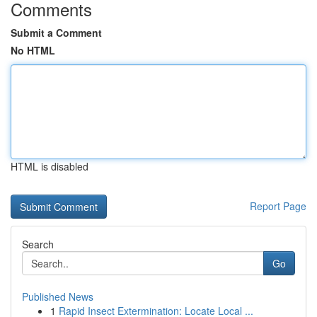
Comments
Submit a Comment
No HTML
HTML is disabled
Report Page
Search
Go
Published News
1
Rapid Insect Extermination: Locate Local ...