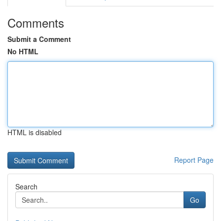
Comments
Submit a Comment
No HTML
HTML is disabled
Report Page
Search
Go