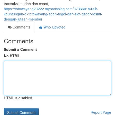
transaksi mudah dan cepat,
https://totowayang23222.myparisblog.com/37366019/raih-
keuntungan-di-totowayang-agen-togel-dan-slot-gacor-resmi-
dengan-jutaan-member
Comments
Who Upvoted
Comments
Submit a Comment
No HTML
HTML is disabled
Report Page