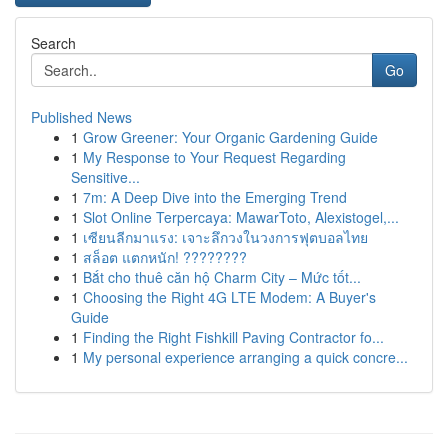
Search
Go
Published News
1
Grow Greener: Your Organic Gardening Guide
1
My Response to Your Request Regarding
Sensitive...
1
7m: A Deep Dive into the Emerging Trend
1
Slot Online Terpercaya: MawarToto, Alexistogel,...
1
เซียนลีกมาแรง: เจาะลึกวงในวงการฟุตบอลไทย
1
สล็อต แตกหนัก! ????????
1
Bắt cho thuê căn hộ Charm City – Mức tốt...
1
Choosing the Right 4G LTE Modem: A Buyer's
Guide
1
Finding the Right Fishkill Paving Contractor fo...
1
My personal experience arranging a quick concre...