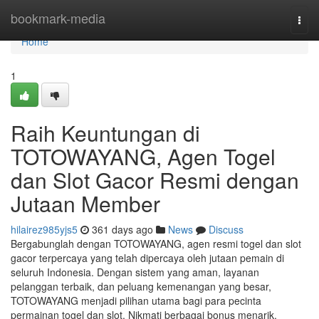
Home
bookmark-media
Togg
navi
Home
1
Raih Keuntungan di
TOTOWAYANG, Agen Togel
dan Slot Gacor Resmi dengan
Jutaan Member
hilairez985yjs5
361 days ago
News
Discuss
Bergabunglah dengan TOTOWAYANG, agen resmi togel dan slot
gacor terpercaya yang telah dipercaya oleh jutaan pemain di
seluruh Indonesia. Dengan sistem yang aman, layanan
pelanggan terbaik, dan peluang kemenangan yang besar,
TOTOWAYANG menjadi pilihan utama bagi para pecinta
permainan togel dan slot. Nikmati berbagai bonus menarik,