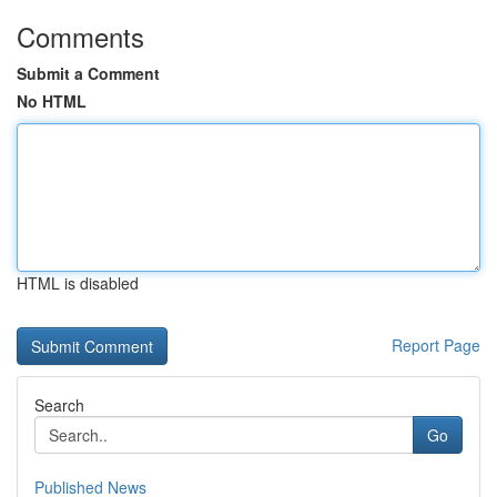
Comments
Submit a Comment
No HTML
HTML is disabled
Report Page
Search
Go
Published News