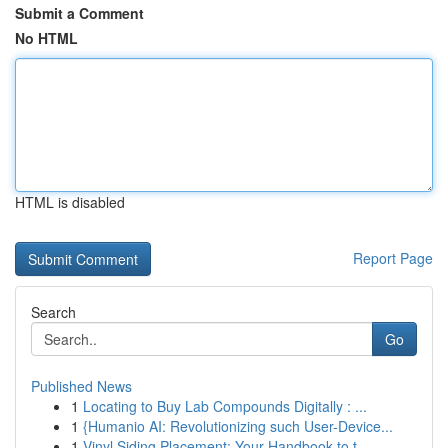
Submit a Comment
No HTML
HTML is disabled
Report Page
Search
Go
Published News
1
Locating to Buy Lab Compounds Digitally : ...
1
{Humanio AI: Revolutionizing such User-Device...
1
Vinyl Siding Placement: Your Handbook to t...