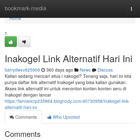
Home
bookmark-media
Togg
navi
Home
1
Inakogel Link Alternatif Hari Ini
barrydwxv825908
360 days ago
News
Discuss
Kalian sedang mencari situs i nakogel? Tenang saja, hari ini kita
punya daftar link alternatif Inakogel yang bisa kalian gunakan.
Akses link alternatif ini untuk menonton konten-konten seru di
Inakogel dengan lancar
https://fannieicrp235864.blognody.com/40730958/inakogel-link-
alternatif-hari-ini
Comments
Who Upvoted
Comments