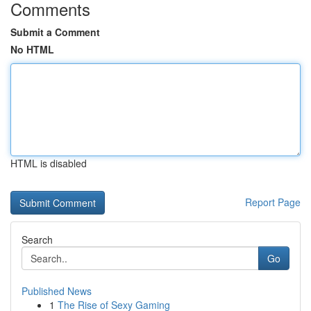
Comments
Submit a Comment
No HTML
HTML is disabled
Report Page
Search
Go
Published News
1
The Rise of Sexy Gaming