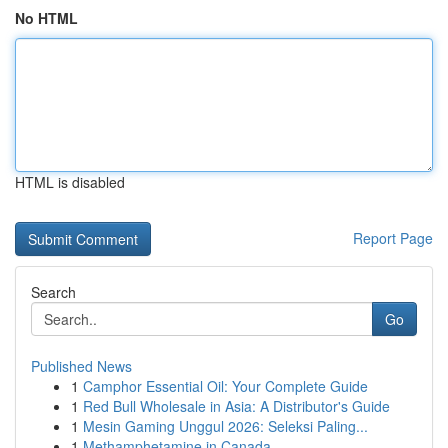
No HTML
HTML is disabled
Report Page
Search
Go
Published News
1
Camphor Essential Oil: Your Complete Guide
1
Red Bull Wholesale in Asia: A Distributor's Guide
1
Mesin Gaming Unggul 2026: Seleksi Paling...
1
Methamphetamine in Canada