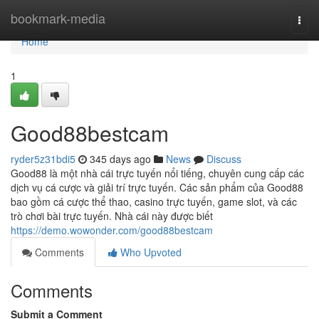
Home
bookmark-media
Togg
navi
Home
1
Good88bestcam
ryder5z31bdi5
345 days ago
News
Discuss
Good88 là một nhà cái trực tuyến nổi tiếng, chuyên cung cấp các
dịch vụ cá cược và giải trí trực tuyến. Các sản phẩm của Good88
bao gồm cá cược thể thao, casino trực tuyến, game slot, và các
trò chơi bài trực tuyến. Nhà cái này được biết
https://demo.wowonder.com/good88bestcam
Comments
Who Upvoted
Comments
Submit a Comment