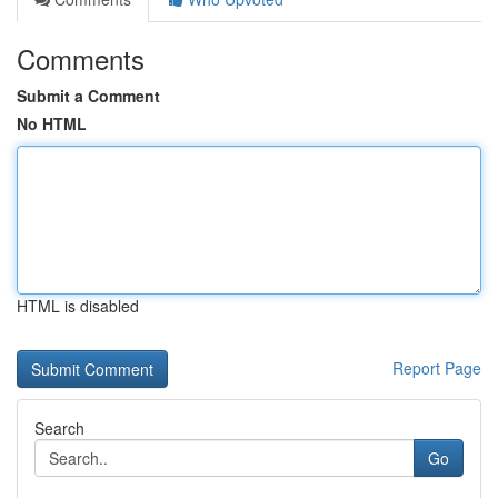
Comments
Submit a Comment
No HTML
HTML is disabled
Report Page
Search
Go