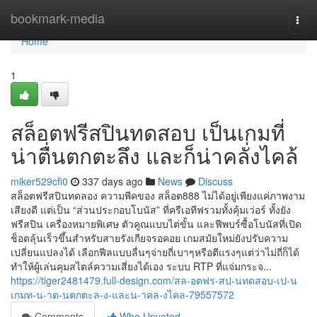
Home
bookmark-media
Togg
navi
Home
1
สล็อตฟรีสปินทดสอบ เป็นเกมที่
น่าตื่นตกตะลึง และก็น่าคลั่งไคล้
miker529cfi0
337 days ago
News
Discuss
สล็อตฟรีสปินทดลอง ความพีคของ สล็อต888 ไม่ได้อยู่เพียงแค่ภาพงาม
เสียงดี แต่เป็น “ส่วนประกอบโบนัส” ที่ครีเอทีฟรวมทั้งคุ้มเว่อร์ ทั้งยัง
ฟรีสปิน เครื่องหมายพิเศษ ตัวคูณแบบไต่ขั้น และฟีพบร์ซื้อโบนัสที่เปิด
ช็อตลุ้นเร็วขึ้นสำหรับสายรังเกียจรอคอย เกมสมัยใหม่ยังปรับความ
เปลี่ยนแปลงได้ เลือกฟีลแบบลื่นๆจ่ายถี่เบาๆหรือตีแรงๆแต่ว่าไม่ถี่ก็ได้
ทำให้ผู้เล่นคุมสไตล์ความเสี่ยงได้เอง ระบบ RTP ที่แจ่มกระจ...
https://tiger2481479.full-design.com/สล-อตฟร-สป-นทดสอบ-เป-น
เกมท-น-าต-นตกตะล-ง-และน-าคล-งไคล-79557572
Comments
Who Upvoted