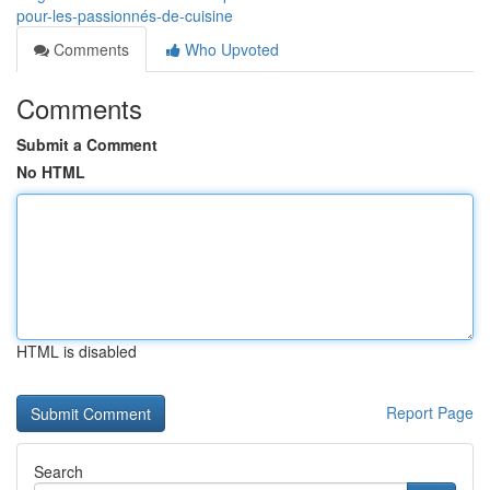
pour-les-passionnés-de-cuisine
Comments
Who Upvoted
Comments
Submit a Comment
No HTML
HTML is disabled
Report Page
Search