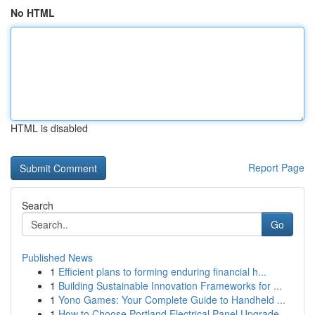
No HTML
HTML is disabled
Report Page
Search
Go
Published News
1
Efficient plans to forming enduring financial h...
1
Building Sustainable Innovation Frameworks for ...
1
Yono Games: Your Complete Guide to Handheld ...
1
How to Choose Portland Electrical Panel Upgrade...